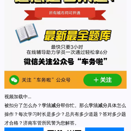
视频加载中...
被扣分了怎么办？
学法减分
帮你忙。那么
学法减分
具体怎么
操作？每次学习时长是多少？总共有多少道题？答对多少题
才合格？济南车管所民警为您解答。