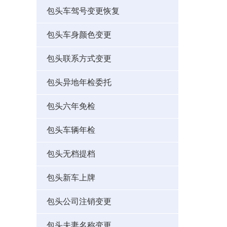
包头车驾号变更恢复
包头车身颜色变更
包头联系方式变更
包头异地年检委托
包头六年免检
包头车辆年检
包头无档提档
包头新车上牌
包头公司注销变更
包头夫妻名称变更