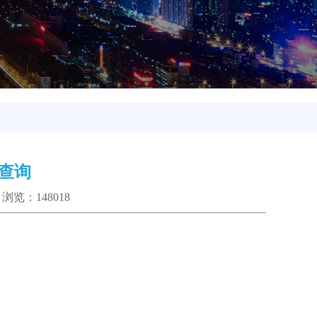
查询
5 浏览：148018