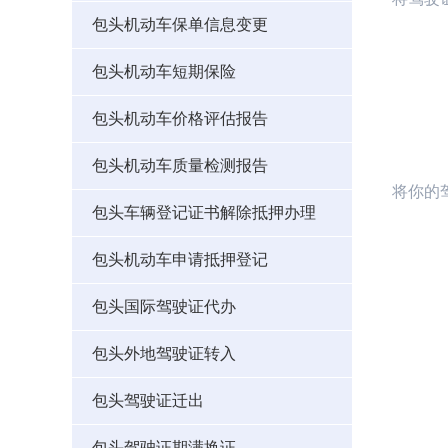
包头机动车保单信息变更
包头机动车短期保险
包头机动车价格评估报告
包头机动车质量检测报告
将你的
包头车辆登记证书解除抵押办理
包头机动车申请抵押登记
包头国际驾驶证代办
包头外地驾驶证转入
包头驾驶证迁出
包头驾驶证期满换证