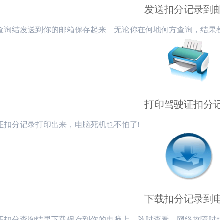
发送扣分记录到
查询结发送到你的邮箱保存起来！无论你在何地何方查询，结果
打印驾驶证扣分
证扣分记录打印出来，电脑死机也不怕了!
下载扣分记录到
证扣分
查询结果下载保存到你的电脑上，随时查看，网络故障时