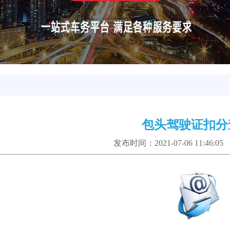
包头驾驶证扣分
发布时间：2021-07-06 11:46:0