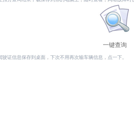
一键查询
驾驶证
信息保存到桌面，下次不用再次输车辆信息，点一下。