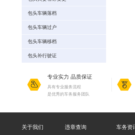
包头车辆落档
包头车辆过户
包头车辆移档
包头补行驶证
专业实力 品质保证
具有专业服务流程
是优秀的车务服务团队
关于我们
违章查询
车务资