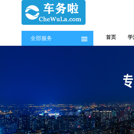
首页
学
全部服务