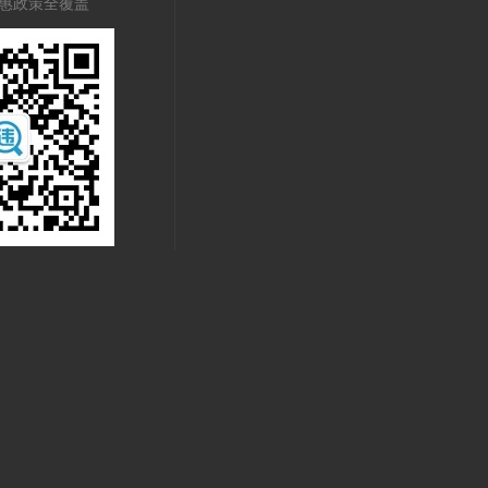
惠政策全覆盖