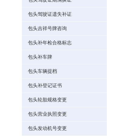
包头驾驶证遗失补证
包头吉祥号牌咨询
包头补年检合格标志
包头补车牌
包头车辆提档
包头补登记证书
包头轮胎规格变更
包头营业执照变更
包头发动机号变更